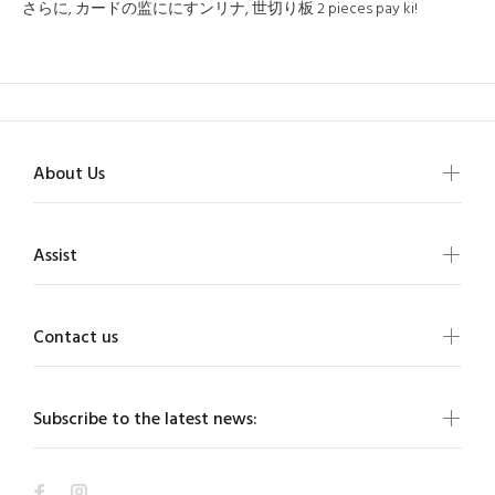
さらに, カードの监ににすンリナ, 世切り板 2 pieces pay ki!
About Us
Assist
Contact us
Subscribe to the latest news: