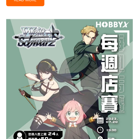
READ MORE