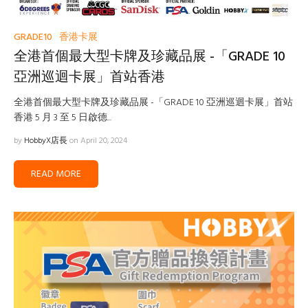
GRADE10
香港卡展
全港首個最大型卡牌及珍藏品展 -「GRADE 10
亞洲巡迴卡展」首站香港
全港首個最大型卡牌及珍藏品展 -「GRADE 10 亞洲巡迴卡展」首站
香港 5 月 3 至 5 日啟德...
by
HobbyX店長
on April 20, 2024
READ MORE