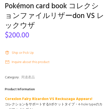
Pokémon card book コレクシ
ョンファイルリザーdon VS レ
ックウザ
$200.00
Ship or Pick Up
Inquire about this product
Category:
周邊產品
Product Information
Corexion Fairy Rizardon VS Reckuzaga Appears!
コレクションをサポートする9ポケットタイプ・4-hole typeのカ