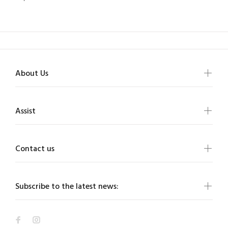
About Us
Assist
Contact us
Subscribe to the latest news: