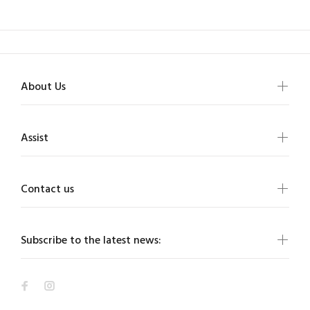
About Us
Assist
Contact us
Subscribe to the latest news: